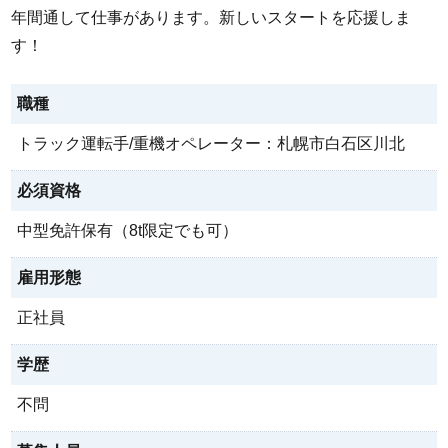
年間通して仕事があります。新しいスタートを応援しま
す！
職種
トラック運転手/重機オペレーター：札幌市白石区川北
必須資格
中型免許保有（8t限定でも可）
雇用形態
正社員
学歴
不問