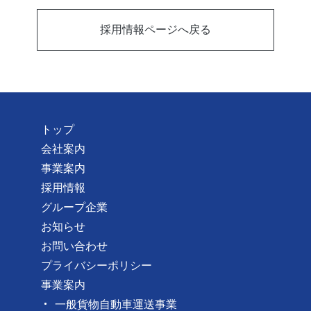
採用情報ページへ戻る
トップ
会社案内
事業案内
採用情報
グループ企業
お知らせ
お問い合わせ
プライバシーポリシー
事業案内
一般貨物自動車運送事業