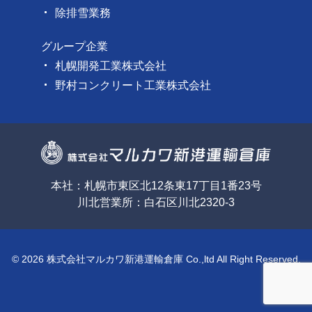
除排雪業務
グループ企業
札幌開発工業株式会社
野村コンクリート工業株式会社
本社：札幌市東区北12条東17丁目1番23号
川北営業所：白石区川北2320-3
© 2026 株式会社マルカワ新港運輸倉庫 Co.,ltd All Right Reserved.