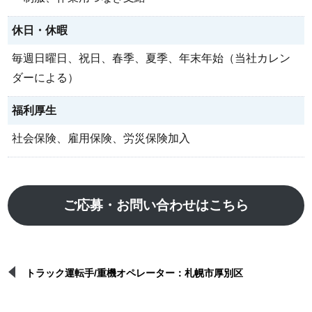
休日・休暇
毎週日曜日、祝日、春季、夏季、年末年始（当社カレン
ダーによる）
福利厚生
社会保険、雇用保険、労災保険加入
ご応募・お問い合わせはこちら
トラック運転手/重機オペレーター：札幌市厚別区