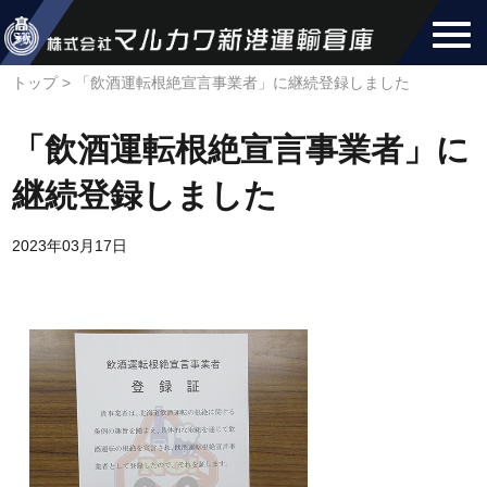
トップ
>
「飲酒運転根絶宣言事業者」に継続登録しました
「飲酒運転根絶宣言事業者」に
継続登録しました
2023年03月17日
お知らせ