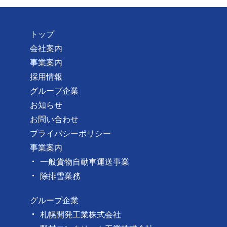
トップ
会社案内
事業案内
採用情報
グループ企業
お知らせ
お問い合わせ
プライバシーポリシー
事業案内
一般貨物自動車運送事業
除排雪業務
グループ企業
札幌開発工業株式会社