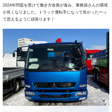
2024年問題を受けて働き方改善が進み、乗務員さんの環境
が良くなりました。トラック運転手になって良かったーっ
て思えるように頑張ります！