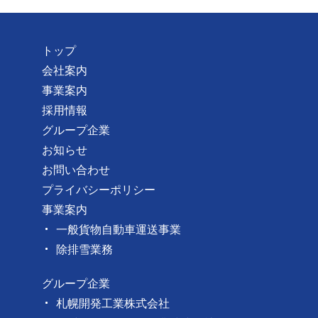
トップ
会社案内
事業案内
採用情報
グループ企業
お知らせ
お問い合わせ
プライバシーポリシー
事業案内
一般貨物自動車運送事業
除排雪業務
グループ企業
札幌開発工業株式会社