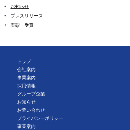
お知らせ
プレスリリース
表彰・受賞
トップ
会社案内
事業案内
採用情報
グループ企業
お知らせ
お問い合わせ
プライバシーポリシー
事業案内