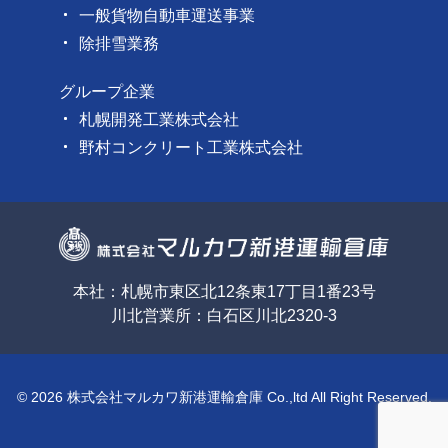
一般貨物自動車運送事業
除排雪業務
グループ企業
札幌開発工業株式会社
野村コンクリート工業株式会社
本社：札幌市東区北12条東17丁目1番23号
川北営業所：白石区川北2320-3
© 2026 株式会社マルカワ新港運輸倉庫 Co.,ltd All Right Reserved.