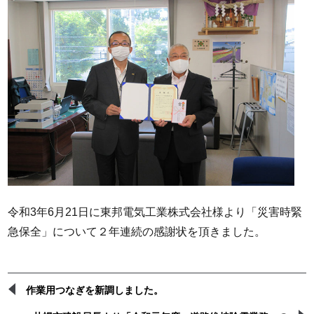
令和3年6月21日に東邦電気工業株式会社様より「災害時緊
急保全」について２年連続の感謝状を頂きました。
作業用つなぎを新調しました。